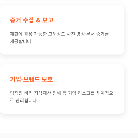
증거 수집 & 보고
재판에 활용 가능한 고해상도 사진·영상·문서 증거를
제공합니다.
기업·브랜드 보호
임직원 비리·지식재산 침해 등 기업 리스크를 체계적으
로 관리합니다.