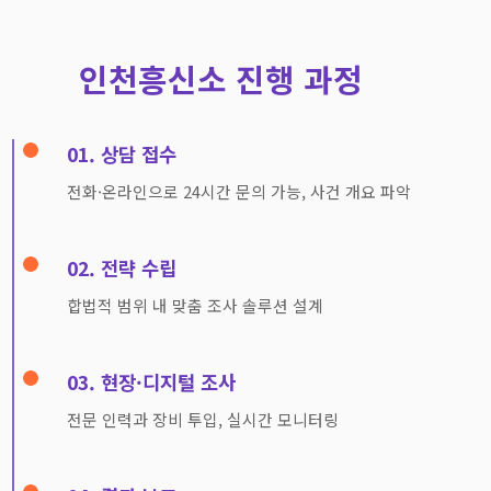
인천흥신소 진행 과정
01. 상담 접수
전화·온라인으로 24시간 문의 가능, 사건 개요 파악
02. 전략 수립
합법적 범위 내 맞춤 조사 솔루션 설계
03. 현장·디지털 조사
전문 인력과 장비 투입, 실시간 모니터링