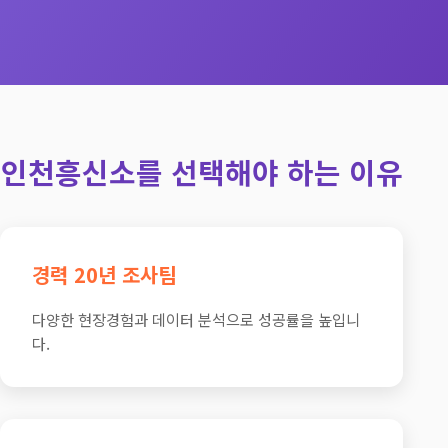
인천흥신소를 선택해야 하는 이유
경력 20년 조사팀
다양한 현장경험과 데이터 분석으로 성공률을 높입니
다.