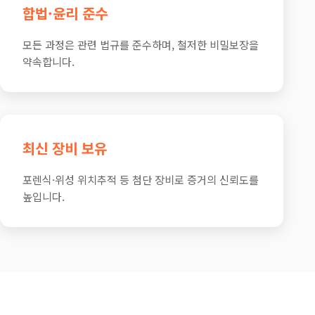
합법·윤리 준수
모든 과정은 관련 법규를 준수하며, 철저한 비밀보장을
약속합니다.
최신 장비 보유
포렌식·위성 위치추적 등 첨단 장비로 증거의 신뢰도를
높입니다.