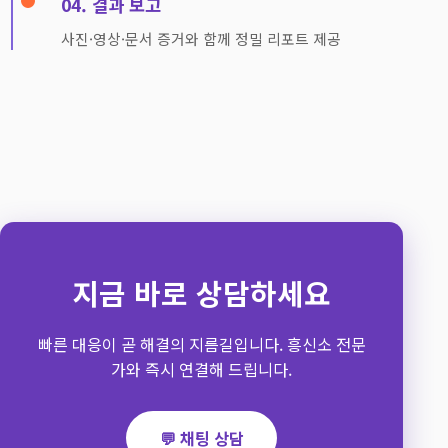
04. 결과 보고
사진·영상·문서 증거와 함께 정밀 리포트 제공
지금 바로 상담하세요
빠른 대응이 곧 해결의 지름길입니다. 흥신소 전문
가와 즉시 연결해 드립니다.
💬 채팅 상담