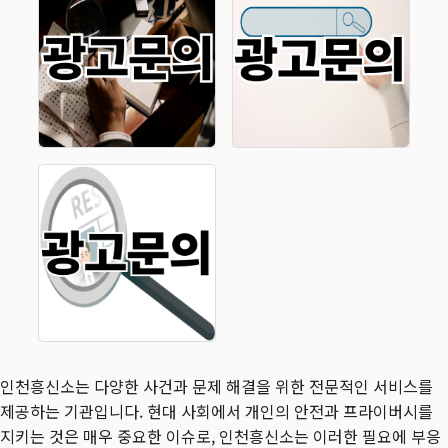
인천흥신소는 다양한 사건과 문제 해결을 위한 전문적인 서비스를
제공하는 기관입니다. 현대 사회에서 개인의 안전과 프라이버시를
지키는 것은 매우 중요한 이슈로, 인천흥신소는 이러한 필요에 부응